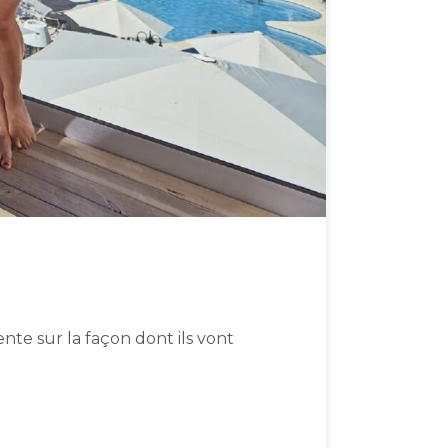
ente sur la façon dont ils vont