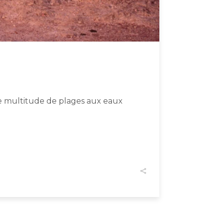
ne multitude de plages aux eaux