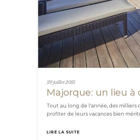
29 juillet 2021
Majorque: un lieu à 
Tout au long de l'année, des milliers d
profiter de leurs vacances bien mérit
LIRE LA SUITE