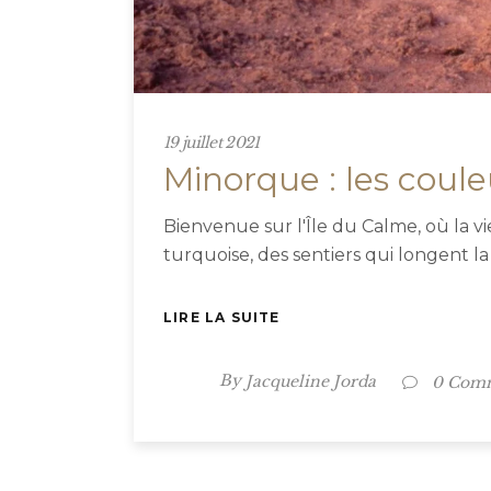
19 juillet 2021
Minorque : les coule
Bienvenue sur l'Île du Calme, où la 
turquoise, des sentiers qui longent l
LIRE LA SUITE
By
Jacqueline Jorda
0 Com