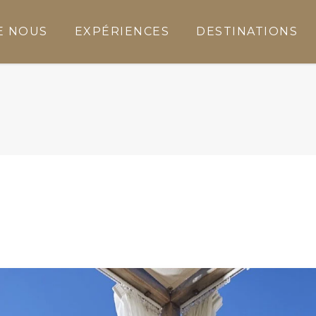
E NOUS
EXPÉRIENCES
DESTINATIONS