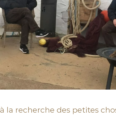
 la recherche des petites cho