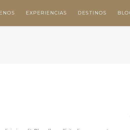
ENOS
EXPERIENCIAS
DESTINOS
BLO