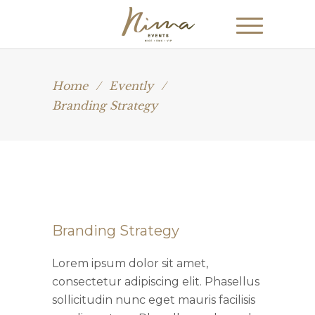
Home
/
Evently
/
Branding Strategy
Branding Strategy
Lorem ipsum dolor sit amet,
consectetur adipiscing elit. Phasellus
sollicitudin nunc eget mauris facilisis