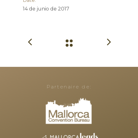
Date:
14 de junio de 2017
Partenaire de: