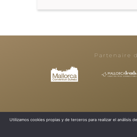
Partenaire d
Utilizamos cookies propias y de terceros para realizar el análisi