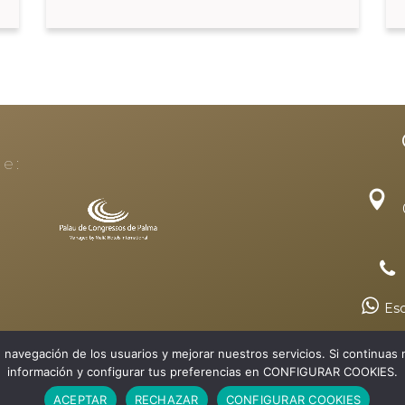
e:
Esc
s de navegación de los usuarios y mejorar nuestros servicios. Si conti
información y configurar tus preferencias en CONFIGURAR COOKIES.
ACEPTAR
RECHAZAR
CONFIGURAR COOKIES