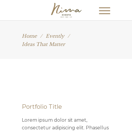
Home
/
Evently
/
Ideas That Matter
Portfolio Title
Lorem ipsum dolor sit amet,
consectetur adipiscing elit. Phasellus