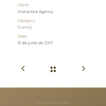
Client:
Interactive Agency
Category:
Evently
Date:
15 de junio de 2017
Partenaire de: